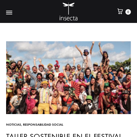
0
NOTICIAS
,
RESPONSABILIDAD SOCIAL
TALLER SOSTENIBLE EN EL FESTIVAL