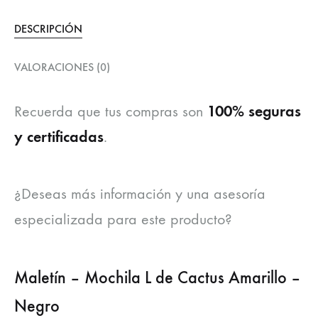
DESCRIPCIÓN
VALORACIONES (0)
100% seguras
Recuerda que tus compras son
y certificadas
.
¿Deseas más información y una asesoría
especializada para este producto?
Maletín – Mochila L de Cactus Amarillo –
Negro