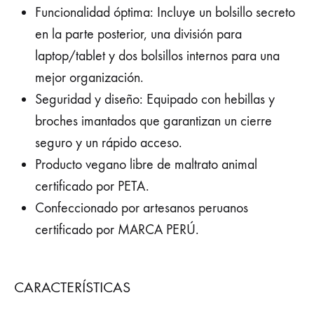
Funcionalidad óptima: Incluye un bolsillo secreto
en la parte posterior, una división para
laptop/tablet y dos bolsillos internos para una
mejor organización.
Seguridad y diseño: Equipado con hebillas y
broches imantados que garantizan un cierre
seguro y un rápido acceso.
Producto vegano libre de maltrato animal
certificado por PETA.
Confeccionado por artesanos peruanos
certificado por MARCA PERÚ.
CARACTERÍSTICAS