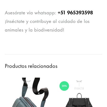
+51 965393598
Asesórate vía whatsapp:
¡Inséctate y contribuye al cuidado de los
animales y la biodiversidad!
Productos relacionados
20%