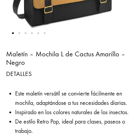
Maletín – Mochila L de Cactus Amarillo –
Negro
DETALLES
Este maletín versátil se convierte fácilmente en
mochila, adaptándose a tus necesidades diarias.
Inspirado en los colores naturales de los insectos.
De estilo Retro Pop, ideal para clases, paseos o
trabajo.