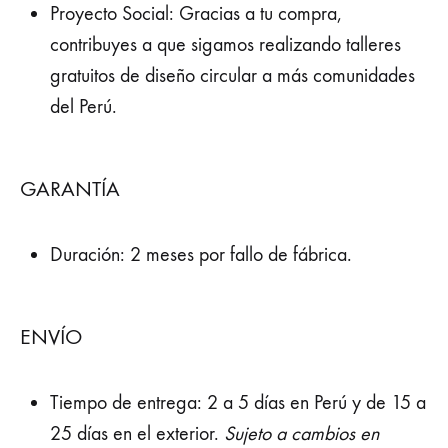
Proyecto Social: Gracias a tu compra,
contribuyes a que sigamos realizando talleres
gratuitos de diseño circular a más comunidades
del Perú.
GARANTÍA
Duración: 2 meses por fallo de fábrica.
ENVÍO
Tiempo de entrega: 2 a 5 días en Perú y de 15 a
25 días en el exterior.
Sujeto a cambios en