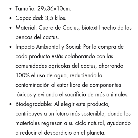
Tamaño: 29x36x10cm.
Capacidad: 3,5 kilos.
Material: Cuero de Cactus, biotextil hecho de las
pencas del cactus.
Impacto Ambiental y Social: Por la compra de
cada producto estás colaborando con las
comunidades agrícolas del cactus, ahorrando
100% el uso de agua, reduciendo la
contaminación al estar libre de componentes
tóxicos y evitando el sacrificio de más animales.
Biodegradable: Al elegir este producto,
contribuyes a un futuro más sostenible, donde los
materiales regresan a su ciclo natural, ayudando
a reducir el desperdicio en el planeta.