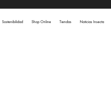
Sostenibilidad
Shop Online
Tiendas
Noticias Insecta