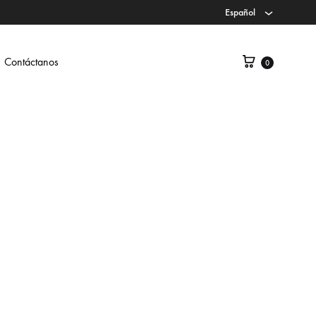
Español
Contáctanos
0