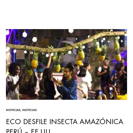
NOTICIAS
,
NOTICIAS
ECO DESFILE INSECTA AMAZÓNICA
PERÚ – EE.UU.